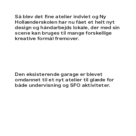
Så blev det fine atelier indviet og Ny
Hollænderskolen har nu fået et helt nyt
design og håndarbejds lokale, der med sin
scene kan bruges til mange forskellige
kreative formål fremover.
Den eksisterende garage er blevet
omdannet til et nyt atelier til glæde for
både undervisning og SFO aktiviteter.