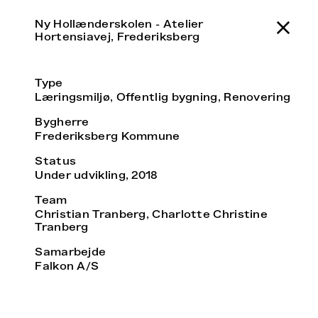
Ny Hollænderskolen - Atelier
Hortensiavej, Frederiksberg
Type
Læringsmiljø, Offentlig bygning, Renovering
Bygherre
Frederiksberg Kommune
Status
Under udvikling, 2018
Team
Christian Tranberg, Charlotte Christine
Tranberg
Samarbejde
Falkon A/S